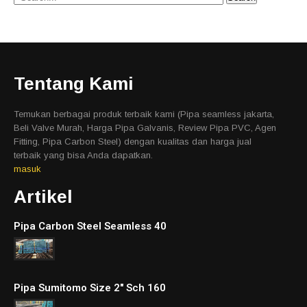
Tentang Kami
Temukan berbagai produk terbaik kami (Pipa seamless jakarta,
Beli Valve Murah, Harga Pipa Galvanis, Review Pipa PVC, Agen
Fitting, Pipa Carbon Steel) dengan kualitas dan harga jual
terbaik yang bisa Anda dapatkan.
masuk
Artikel
Pipa Carbon Steel Seamless 40
Pipa Sumitomo Size 2″ Sch 160