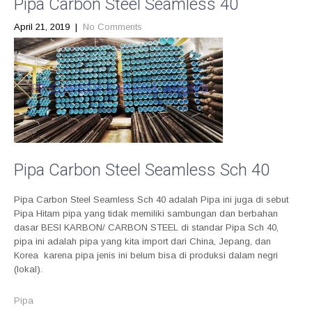
Pipa Carbon Steel Seamless 40
April 21, 2019
|
No Comments
Pipa Carbon Steel Seamless Sch 40
Pipa Carbon Steel Seamless Sch 40 adalah Pipa ini juga di sebut
Pipa Hitam pipa yang tidak memiliki sambungan dan berbahan
dasar BESI KARBON/ CARBON STEEL di standar Pipa Sch 40,
pipa ini adalah pipa yang kita import dari China, Jepang, dan
Korea karena pipa jenis ini belum bisa di produksi dalam negri
(lokal).
Pipa